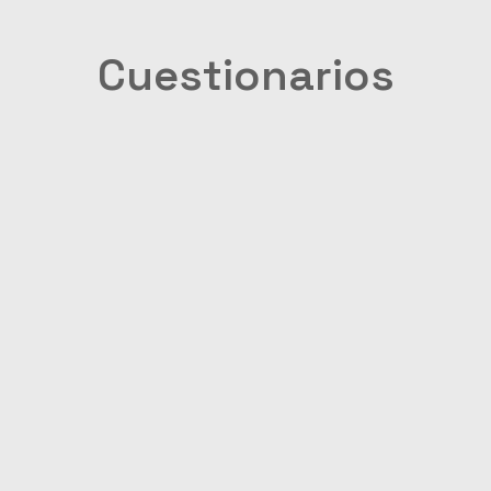
Cuestionarios