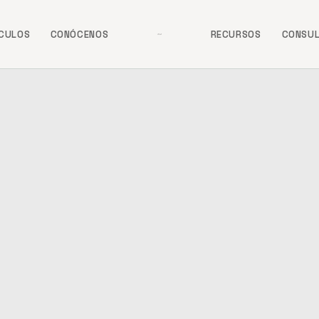
ÍCULOS
CONÓCENOS
RECURSOS
CONSU