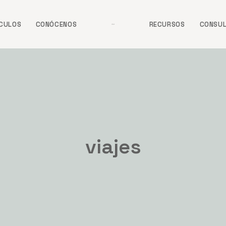
ÍCULOS
CONÓCENOS
RECURSOS
CONSU
viajes