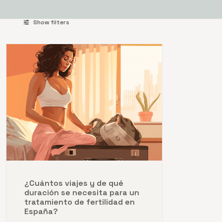
Show filters
¿Cuántos viajes y de qué
duración se necesita para un
tratamiento de fertilidad en
España?