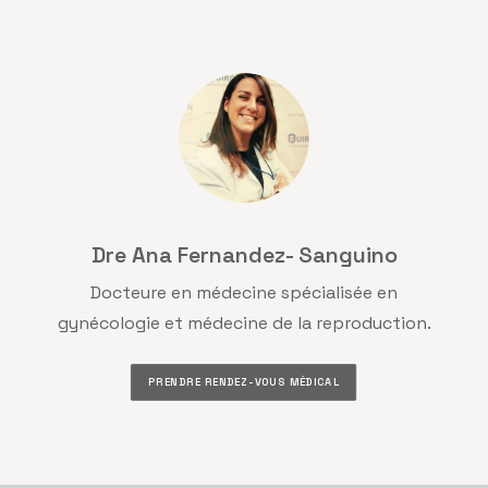
Dre Ana Fernandez- Sanguino
Docteure en médecine spécialisée en
gynécologie et médecine de la reproduction.
PRENDRE RENDEZ-VOUS MÉDICAL