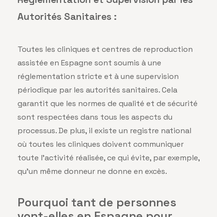
Autorités Sanitaires :
Toutes les cliniques et centres de reproduction
assistée en Espagne sont soumis à une
réglementation stricte et à une supervision
périodique par les autorités sanitaires. Cela
garantit que les normes de qualité et de sécurité
sont respectées dans tous les aspects du
processus. De plus, il existe un registre national
où toutes les cliniques doivent communiquer
toute l’activité réalisée, ce qui évite, par exemple,
qu’un même donneur ne donne en excès.
Pourquoi tant de personnes
vont-elles en Espagne pour