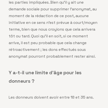
les parties impliquées. Bien qu’il y ait une
demande sociale pour supprimer l’anonymat, au
moment de la rédaction de ce post, aucune
initiative en ce sens n’est prévue à court/moyen
terme, bien que nous croyions que cela arrivera
tôt ou tard. Quoi qu’il en soit, si ce moment
arrive, il est peu probable que cela change
rétroactivement ; les dons effectués sous
anonymat pourront probablement rester ainsi.
Y a-t-il une limite d’âge pour les
donneurs ?
Les donneurs doivent avoir entre 18 et 35 ans.