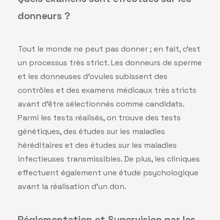
donneurs ?
Tout le monde ne peut pas donner ; en fait, c’est
un processus très strict. Les donneurs de sperme
et les donneuses d’ovules subissent des
contrôles et des examens médicaux très stricts
avant d’être sélectionnés comme candidats.
Parmi les tests réalisés, on trouve des tests
génétiques, des études sur les maladies
héréditaires et des études sur les maladies
infectieuses transmissibles. De plus, les cliniques
effectuent également une étude psychologique
avant la réalisation d’un don.
Réglementation et Supervision par les