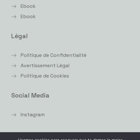
Ebook
Ebook
Légal
Politique de Confidentialité
Avertissement Légal
Politique de Cookies
Social Media
Instagram