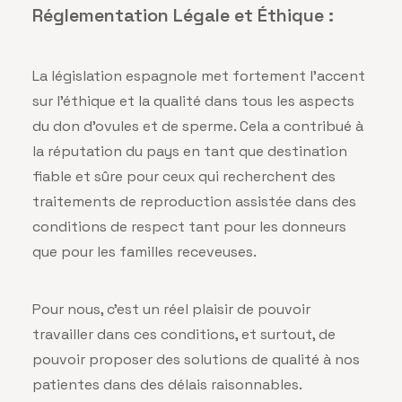
Réglementation Légale et Éthique :
La législation espagnole met fortement l’accent
sur l’éthique et la qualité dans tous les aspects
du don d’ovules et de sperme. Cela a contribué à
la réputation du pays en tant que destination
fiable et sûre pour ceux qui recherchent des
traitements de reproduction assistée dans des
conditions de respect tant pour les donneurs
que pour les familles receveuses.
Pour nous, c’est un réel plaisir de pouvoir
travailler dans ces conditions, et surtout, de
pouvoir proposer des solutions de qualité à nos
patientes dans des délais raisonnables.