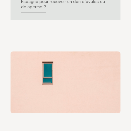
Espagne pour recevoir un don d'ovules ou
de sperme ?