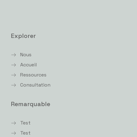
Explorer
Nous
Accueil
Ressources
Consultation
Remarquable
Test
Test