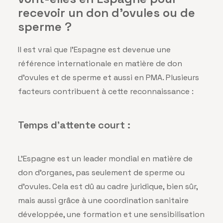
recevoir un don d'ovules ou de
sperme ?
Il est vrai que l’Espagne est devenue une
référence internationale en matière de don
d’ovules et de sperme et aussi en PMA. Plusieurs
facteurs contribuent à cette reconnaissance :
Temps d’attente court :
L’Espagne est un leader mondial en matière de
don d’organes, pas seulement de sperme ou
d’ovules. Cela est dû au cadre juridique, bien sûr,
mais aussi grâce à une coordination sanitaire
développée, une formation et une sensibilisation