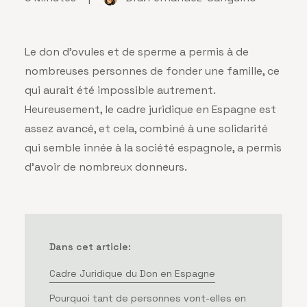
Le don d’ovules et de sperme a permis à de
nombreuses personnes de fonder une famille, ce
qui aurait été impossible autrement.
Heureusement, le cadre juridique en Espagne est
assez avancé, et cela, combiné à une solidarité
qui semble innée à la société espagnole, a permis
d’avoir de nombreux donneurs.
Dans cet article:
Cadre Juridique du Don en Espagne
Pourquoi tant de personnes vont-elles en