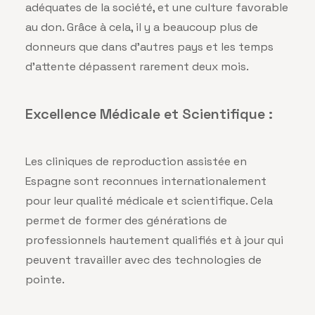
adéquates de la société, et une culture favorable
au don. Grâce à cela, il y a beaucoup plus de
donneurs que dans d’autres pays et les temps
d’attente dépassent rarement deux mois.
Excellence Médicale et Scientifique :
Les cliniques de reproduction assistée en
Espagne sont reconnues internationalement
pour leur qualité médicale et scientifique. Cela
permet de former des générations de
professionnels hautement qualifiés et à jour qui
peuvent travailler avec des technologies de
pointe.