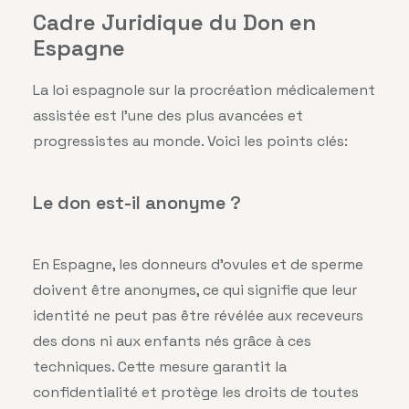
Cadre Juridique du Don en
Espagne
La loi espagnole sur la procréation médicalement
assistée est l’une des plus avancées et
progressistes au monde. Voici les points clés:
Le don est-il anonyme ?
En Espagne, les donneurs d’ovules et de sperme
doivent être anonymes, ce qui signifie que leur
identité ne peut pas être révélée aux receveurs
des dons ni aux enfants nés grâce à ces
techniques. Cette mesure garantit la
confidentialité et protège les droits de toutes