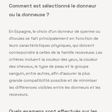
Comment est sélectionné le donneur
ou la donneuse ?
En Espagne, le choix d’un donneur de sperme ou
d’ovules se fait principalement en fonction de
leurs caractéristiques physiques, qui doivent
correspondre à celles de la famille receveuse. Les
critères incluent la couleur des yeux, la couleur
des cheveux, le type de peau et le groupe
sanguin, entre autres, afin d’assurer la plus
grande compatibilité possible et de minimiser
les différences visibles entre les donneurs et les
receveurs.
Quels examens sont effectués sur les