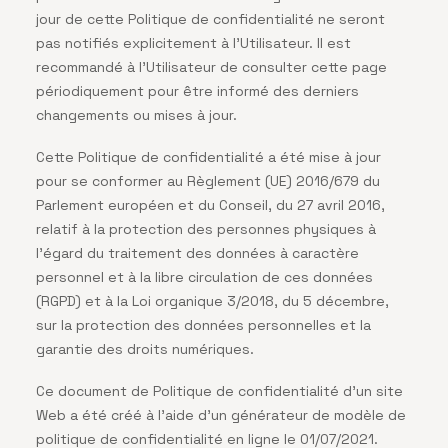
jour de cette Politique de confidentialité ne seront
pas notifiés explicitement à l’Utilisateur. Il est
recommandé à l’Utilisateur de consulter cette page
périodiquement pour être informé des derniers
changements ou mises à jour.
Cette Politique de confidentialité a été mise à jour
pour se conformer au Règlement (UE) 2016/679 du
Parlement européen et du Conseil, du 27 avril 2016,
relatif à la protection des personnes physiques à
l’égard du traitement des données à caractère
personnel et à la libre circulation de ces données
(RGPD) et à la Loi organique 3/2018, du 5 décembre,
sur la protection des données personnelles et la
garantie des droits numériques.
Ce document de Politique de confidentialité d’un site
Web a été créé à l’aide d’un générateur de modèle de
politique de confidentialité en ligne le 01/07/2021.