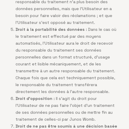
responsable du traitement n’a plus besoin des
données personnelles, mais que l’Utilisateur en a
besoin pour faire valoir des réclamations ; et que
l’Utilisateur s’est opposé au traitement.
Droit à la portabilité des données :
Dans le cas où
le traitement est effectué par des moyens
automatisés, l’Utilisateur aura le droit de recevoir
du responsable du traitement ses données
personnelles dans un format structuré, d’usage
courant et lisible mécaniquement, et de les
transmettre à un autre responsable du traitement.
Chaque fois que cela est techniquement possible,
le responsable du traitement transférera
directement les données à l’autre responsable.
Droit d’opposition :
Il s’agit du droit pour
l’Utilisateur de ne pas faire l’objet d’un traitement
de ses données personnelles ou de mettre fin au
traitement de celles-ci par Junos Womb.
Droit de ne pas être soumis à une décision basée