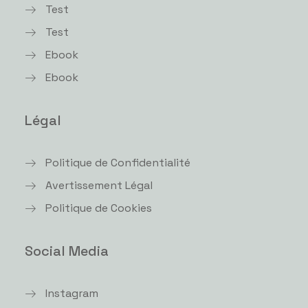
Test
Test
Ebook
Ebook
Légal
Politique de Confidentialité
Avertissement Légal
Politique de Cookies
Social Media
Instagram