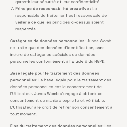
garantir leur sécurité et leur confidentialité.
Principe de responsabilité proactive :
Le
responsable du traitement est responsable de
veiller à ce que les principes ci-dessus soient
respectés.
Catégories de données personnelles:
Junos Womb
ne traite que des données d’identification, sans
inclure de catégories spéciales de données
personnelles conformément à l’article 9 du RGPD.
Base légale pour le traitement des données
personnelles:
La base légale pour le traitement des
données personnelles est le consentement de
l’Utilisateur. Junos Womb s’engage à obtenir ce
consentement de manière explicite et vérifiable.
L’Utilisateur a le droit de retirer son consentement à
tout moment.
Fins du traitement des données personnelles:
Les