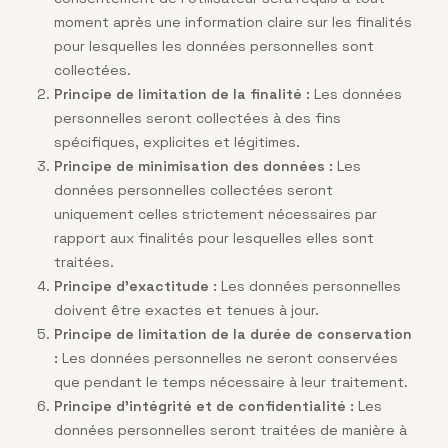
moment après une information claire sur les finalités
pour lesquelles les données personnelles sont
collectées.
Principe de limitation de la finalité :
Les données
personnelles seront collectées à des fins
spécifiques, explicites et légitimes.
Principe de minimisation des données :
Les
données personnelles collectées seront
uniquement celles strictement nécessaires par
rapport aux finalités pour lesquelles elles sont
traitées.
Principe d’exactitude :
Les données personnelles
doivent être exactes et tenues à jour.
Principe de limitation de la durée de conservation
:
Les données personnelles ne seront conservées
que pendant le temps nécessaire à leur traitement.
Principe d’intégrité et de confidentialité :
Les
données personnelles seront traitées de manière à