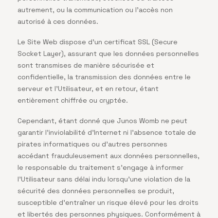
autrement, ou la communication ou l’accès non
autorisé à ces données.
Le Site Web dispose d’un certificat SSL (Secure
Socket Layer), assurant que les données personnelles
sont transmises de manière sécurisée et
confidentielle, la transmission des données entre le
serveur et l’Utilisateur, et en retour, étant
entièrement chiffrée ou cryptée.
Cependant, étant donné que Junos Womb ne peut
garantir l’inviolabilité d’Internet ni l’absence totale de
pirates informatiques ou d’autres personnes
accédant frauduleusement aux données personnelles,
le responsable du traitement s’engage à informer
l’Utilisateur sans délai indu lorsqu’une violation de la
sécurité des données personnelles se produit,
susceptible d’entraîner un risque élevé pour les droits
et libertés des personnes physiques. Conformément à