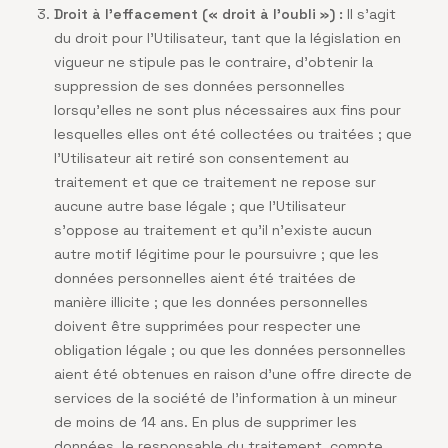
Droit à l’effacement (« droit à l’oubli ») :
Il s’agit
du droit pour l’Utilisateur, tant que la législation en
vigueur ne stipule pas le contraire, d’obtenir la
suppression de ses données personnelles
lorsqu’elles ne sont plus nécessaires aux fins pour
lesquelles elles ont été collectées ou traitées ; que
l’Utilisateur ait retiré son consentement au
traitement et que ce traitement ne repose sur
aucune autre base légale ; que l’Utilisateur
s’oppose au traitement et qu’il n’existe aucun
autre motif légitime pour le poursuivre ; que les
données personnelles aient été traitées de
manière illicite ; que les données personnelles
doivent être supprimées pour respecter une
obligation légale ; ou que les données personnelles
aient été obtenues en raison d’une offre directe de
services de la société de l’information à un mineur
de moins de 14 ans. En plus de supprimer les
données, le responsable du traitement, compte