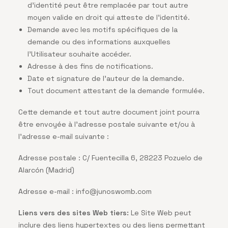
d’identité peut être remplacée par tout autre
moyen valide en droit qui atteste de l’identité.
Demande avec les motifs spécifiques de la
demande ou des informations auxquelles
l’Utilisateur souhaite accéder.
Adresse à des fins de notifications.
Date et signature de l’auteur de la demande.
Tout document attestant de la demande formulée.
Cette demande et tout autre document joint pourra
être envoyée à l’adresse postale suivante et/ou à
l’adresse e-mail suivante :
Adresse postale : C/ Fuentecilla 6, 28223 Pozuelo de
Alarcón (Madrid)
Adresse e-mail :
info@junoswomb.com
Liens vers des sites Web tiers:
Le Site Web peut
inclure des liens hypertextes ou des liens permettant