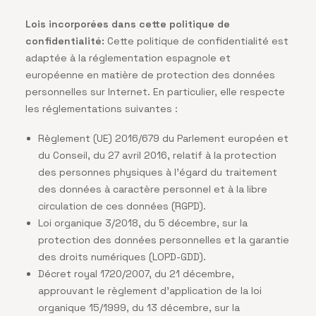
Lois incorporées dans cette politique de
confidentialité:
Cette politique de confidentialité est
adaptée à la réglementation espagnole et
européenne en matière de protection des données
personnelles sur Internet. En particulier, elle respecte
les réglementations suivantes :
Règlement (UE) 2016/679 du Parlement européen et
du Conseil, du 27 avril 2016, relatif à la protection
des personnes physiques à l’égard du traitement
des données à caractère personnel et à la libre
circulation de ces données (RGPD).
Loi organique 3/2018, du 5 décembre, sur la
protection des données personnelles et la garantie
des droits numériques (LOPD-GDD).
Décret royal 1720/2007, du 21 décembre,
approuvant le règlement d’application de la loi
organique 15/1999, du 13 décembre, sur la