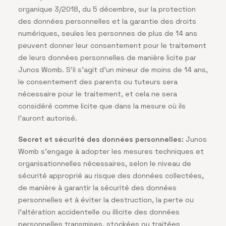
organique 3/2018, du 5 décembre, sur la protection
des données personnelles et la garantie des droits
numériques, seules les personnes de plus de 14 ans
peuvent donner leur consentement pour le traitement
de leurs données personnelles de manière licite par
Junos Womb. S’il s’agit d’un mineur de moins de 14 ans,
le consentement des parents ou tuteurs sera
nécessaire pour le traitement, et cela ne sera
considéré comme licite que dans la mesure où ils
l’auront autorisé.
Secret et sécurité des données personnelles:
Junos
Womb s’engage à adopter les mesures techniques et
organisationnelles nécessaires, selon le niveau de
sécurité approprié au risque des données collectées,
de manière à garantir la sécurité des données
personnelles et à éviter la destruction, la perte ou
l’altération accidentelle ou illicite des données
personnelles transmises, stockées ou traitées