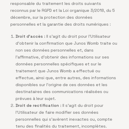
responsable du traitement les droits suivants
reconnus par le RGPD et la Loi organique 3/2018, du 5
décembre, sur la protection des données
personnelles et la garantie des droits numériques :
Droit d’accès :
Il s’agit du droit pour l’Utilisateur
d’obtenir la confirmation que Junos Womb traite ou
non ses données personnelles et, dans
l’affirmative, d’obtenir des informations sur ses
données personnelles spécifiques et sur le
traitement que Junos Womb a effectué ou
effectue, ainsi que, entre autres, des informations
disponibles sur l’origine de ces données et les
destinataires des communications réalisées ou
prévues à leur sujet.
Droit de rectification :
Il s’agit du droit pour
l’Utilisateur de faire modifier ses données
personnelles qui s’avèrent inexactes ou, compte
tenu des finalités du traitement, incomplètes.