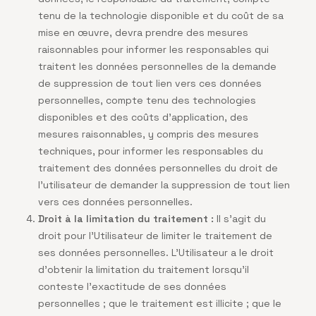
tenu de la technologie disponible et du coût de sa
mise en œuvre, devra prendre des mesures
raisonnables pour informer les responsables qui
traitent les données personnelles de la demande
de suppression de tout lien vers ces données
personnelles, compte tenu des technologies
disponibles et des coûts d’application, des
mesures raisonnables, y compris des mesures
techniques, pour informer les responsables du
traitement des données personnelles du droit de
l’utilisateur de demander la suppression de tout lien
vers ces données personnelles.
Droit à la limitation du traitement :
Il s’agit du
droit pour l’Utilisateur de limiter le traitement de
ses données personnelles. L’Utilisateur a le droit
d’obtenir la limitation du traitement lorsqu’il
conteste l’exactitude de ses données
personnelles ; que le traitement est illicite ; que le