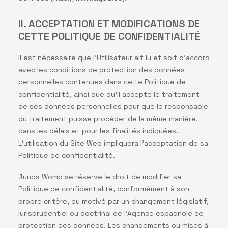
II. ACCEPTATION ET MODIFICATIONS DE
CETTE POLITIQUE DE CONFIDENTIALITÉ
Il est nécessaire que l’Utilisateur ait lu et soit d’accord
avec les conditions de protection des données
personnelles contenues dans cette Politique de
confidentialité, ainsi que qu’il accepte le traitement
de ses données personnelles pour que le responsable
du traitement puisse procéder de la même manière,
dans les délais et pour les finalités indiquées.
L’utilisation du Site Web impliquera l’acceptation de sa
Politique de confidentialité.
Junos Womb se réserve le droit de modifier sa
Politique de confidentialité, conformément à son
propre critère, ou motivé par un changement législatif,
jurisprudentiel ou doctrinal de l’Agence espagnole de
protection des données. Les changements ou mises à