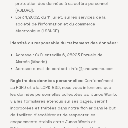
protection des données à caractère personnel
(RDLOPD).
Loi 34/2002, du 11 juillet, sur les services de la
société de l’information et du commerce
électronique (LSSI-CE).
Identité du responsable du traitement des données:
Adresse : C/ Fuentecilla 6, 28223 Pozuelo de
Alarcón (Madrid)
Adresse e-mail de contact :
info@junoswomb.com
Registre des données personnelles:
Conformément
au RGPD et à la LOPD-GDD, nous vous informons que
les données personnelles collectées par Junos Womb,
via les formulaires étendus sur ses pages, seront
incorporées et traitées dans notre fichier dans le but
de faciliter, d’accélérer et de respecter les
engagements établis entre Junos Womb et