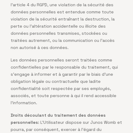
l’article 4 du RGPD, une violation de la sécurité des
données personnelles est entendue comme toute
violation de la sécurité entraînant la destruction, la
perte ou l’altération accidentelle ou illicite des
données personnelles transmises, stockées ou
traitées autrement, ou la communication ou l’accès
non autorisé à ces données.
Les données personnelles seront traitées comme
confidentielles par le responsable du traitement, qui
s’engage à informer et à garantir par le biais d’une
obligation légale ou contractuelle que ladite
confidentialité soit respectée par ses employés,
associés, et toute personne à qui il rend accessible
l’information.
Droits découlant du traitement des données
personnelles:
L’Utilisateur dispose sur Junos Womb et
pourra, par conséquent, exercer à l’égard du