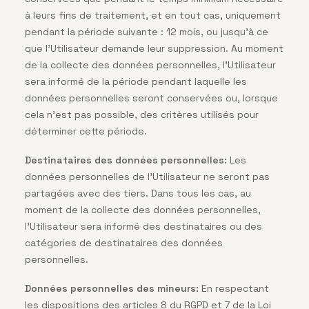
à leurs fins de traitement, et en tout cas, uniquement
pendant la période suivante : 12 mois, ou jusqu’à ce
que l’Utilisateur demande leur suppression. Au moment
de la collecte des données personnelles, l’Utilisateur
sera informé de la période pendant laquelle les
données personnelles seront conservées ou, lorsque
cela n’est pas possible, des critères utilisés pour
déterminer cette période.
Destinataires des données personnelles:
Les
données personnelles de l’Utilisateur ne seront pas
partagées avec des tiers. Dans tous les cas, au
moment de la collecte des données personnelles,
l’Utilisateur sera informé des destinataires ou des
catégories de destinataires des données
personnelles.
Données personnelles des mineurs:
En respectant
les dispositions des articles 8 du RGPD et 7 de la Loi