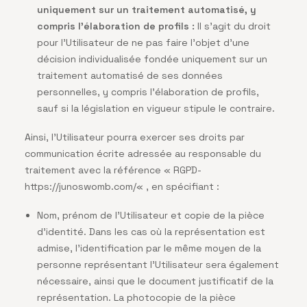
uniquement sur un traitement automatisé, y
compris l’élaboration de profils :
Il s’agit du droit
pour l’Utilisateur de ne pas faire l’objet d’une
décision individualisée fondée uniquement sur un
traitement automatisé de ses données
personnelles, y compris l’élaboration de profils,
sauf si la législation en vigueur stipule le contraire.
Ainsi, l’Utilisateur pourra exercer ses droits par
communication écrite adressée au responsable du
traitement avec la référence « RGPD-
https://junoswomb.com/
« , en spécifiant :
Nom, prénom de l’Utilisateur et copie de la pièce
d’identité. Dans les cas où la représentation est
admise, l’identification par le même moyen de la
personne représentant l’Utilisateur sera également
nécessaire, ainsi que le document justificatif de la
représentation. La photocopie de la pièce