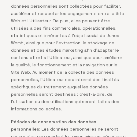
données personnelles sont collectées pour faciliter,
accélérer et respecter les engagements entre le Site
Web et l’Utilisateur. De plus, elles peuvent être
utilisées à des fins commerciales, opérationnelles,
statistiques et inhérentes à l’objet social de Junos
Womb, ainsi que pour l’extraction, le stockage de
données et des études marketing afin d’adapter le
contenu offert à l’Utilisateur, ainsi que pour améliorer
la qualité, le fonctionnement et la navigation sur le
Site Web. Au moment de la collecte des données
personnelles, l’Utilisateur sera informé des finalités
spécifiques du traitement auquel les données
personnelles seront destinées ; c’est-à-dire, de
l’utilisation ou des utilisations qui seront faites des
informations collectées.
Périodes de conservation des données
personnelles:
Les données personnelles ne seront
conservées que pendant le temps minimum nécessaire