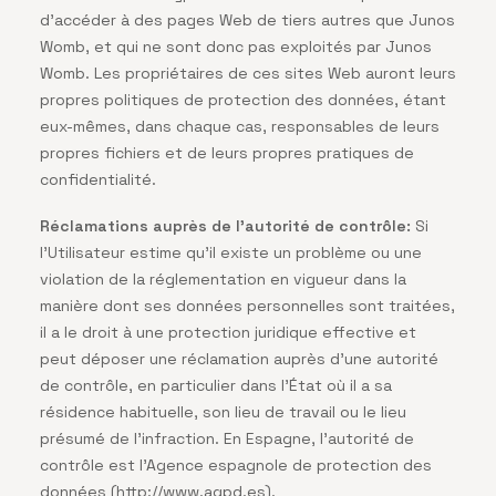
d’accéder à des pages Web de tiers autres que Junos
Womb, et qui ne sont donc pas exploités par Junos
Womb. Les propriétaires de ces sites Web auront leurs
propres politiques de protection des données, étant
eux-mêmes, dans chaque cas, responsables de leurs
propres fichiers et de leurs propres pratiques de
confidentialité.
Réclamations auprès de l’autorité de contrôle:
Si
l’Utilisateur estime qu’il existe un problème ou une
violation de la réglementation en vigueur dans la
manière dont ses données personnelles sont traitées,
il a le droit à une protection juridique effective et
peut déposer une réclamation auprès d’une autorité
de contrôle, en particulier dans l’État où il a sa
résidence habituelle, son lieu de travail ou le lieu
présumé de l’infraction. En Espagne, l’autorité de
contrôle est l’Agence espagnole de protection des
données (
http://www.agpd.es
).