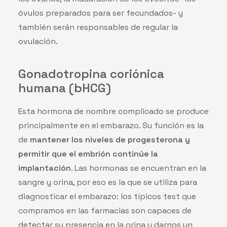
óvulos preparados para ser fecundados- y
también serán responsables de regular la
ovulación.
Gonadotropina coriónica
humana (bHCG)
Esta hormona de nombre complicado se produce
principalmente en el embarazo. Su función es la
de
mantener los niveles de progesterona y
permitir que el embrión continúe la
implantación
. Las hormonas se encuentran en la
sangre y orina, por eso es la que se utiliza para
diagnosticar el embarazo: los típicos test que
compramos en las farmacias son capaces de
detectar su presencia en la orina y darnos un