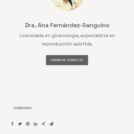
Dra. Ana Fernández-Sanguino
Licenciada en ginecología, especialista en
reproducción asistida.
AGENDAR CONSULTA
HORMONAS