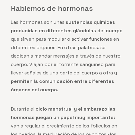
Hablemos de hormonas
Las hormonas son unas
sustancias químicas
producidas en diferentes glándulas del cuerpo
que sirven para modular o activar funciones en
diferentes órganos. En otras palabras: se
dedican a mandar mensajes a través de nuestro
cuerpo. Viajan por el torrente sanguíneo para
llevar señales de una parte del cuerpo a otra y
permiten la comunicación entre diferentes
órganos del cuerpo.
Durante el
ciclo menstrual y el embarazo las
hormonas juegan un papel muy importante:
van a regular el crecimiento de los folículos en
los ovarios, la maduración de los ovocitos -los