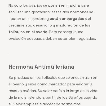
No solo los ovarios se ponen en marcha para
facilitar una gestación: estas dos hormonas se
liberan en el cerebro y
están encargadas del
crecimiento, desarrollo y maduración de los
folículos en el ovario
. Para conseguir una
ovulación adecuada deben estar bien reguladas.
Hormona Antimülleriana
Se produce en los folículos que se encuentran en
el ovario y sirve como marcador para valorar la
reserva ovárica. Su valor varía a lo largo de la vida
de la mujer, siendo a partir de los 35 años cuando
su valor empieza a decaer de forma más