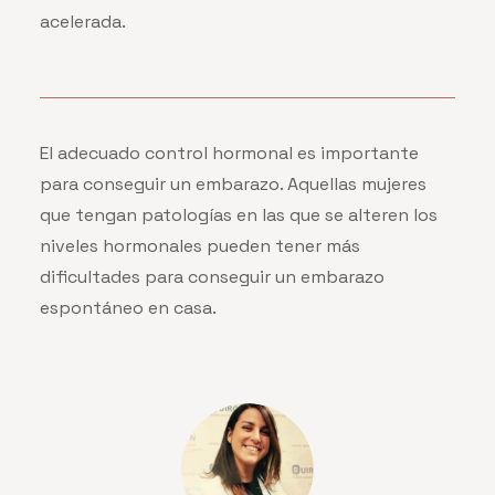
acelerada.
El adecuado control hormonal es importante
para conseguir un embarazo. Aquellas mujeres
que tengan patologías en las que se alteren los
niveles hormonales pueden tener más
dificultades para conseguir un embarazo
espontáneo en casa.