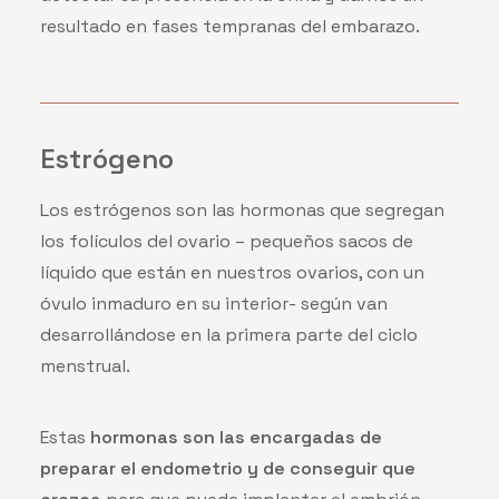
resultado en fases tempranas del embarazo.
Estrógeno
Los estrógenos son las hormonas que segregan
los folículos del ovario – pequeños sacos de
líquido que están en nuestros ovarios, con un
óvulo inmaduro en su interior- según van
desarrollándose en la primera parte del ciclo
menstrual.
Estas
hormonas son las encargadas de
preparar el endometrio y de conseguir que