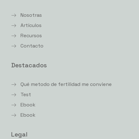
Nosotras
Artículos
Recursos
Contacto
Destacados
Qué metodo de fertilidad me conviene
Test
Ebook
Ebook
Legal