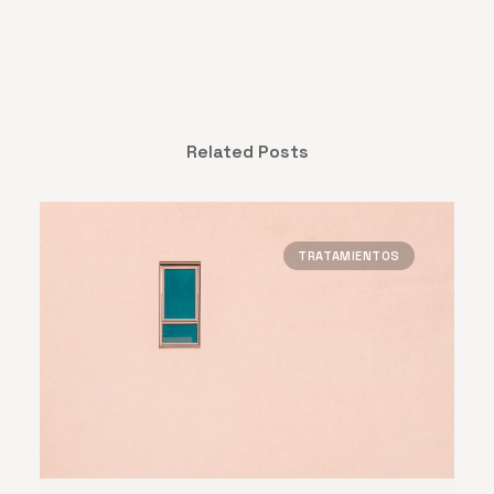
Related Posts
TRATAMIENTOS
TRATAMIENTOS EN ESPAÑA