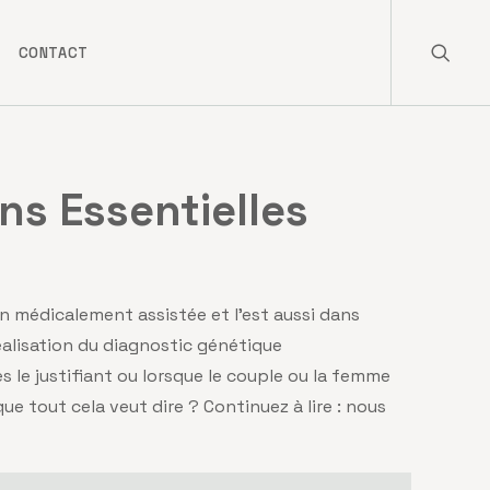
CONTACT
ns Essentielles
n médicalement assistée et l’est aussi dans
éalisation du diagnostic génétique
s le justifiant ou lorsque le couple ou la femme
que tout cela veut dire ? Continuez à lire : nous