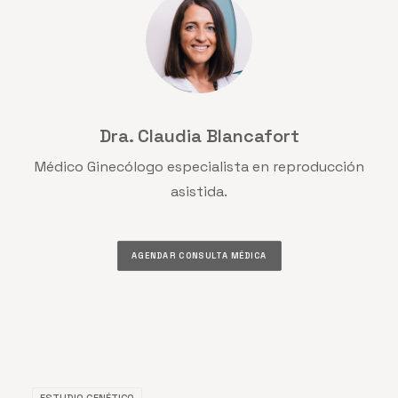
Dra. Claudia Blancafort
Médico Ginecólogo especialista en reproducción
asistida.
AGENDAR CONSULTA MÉDICA