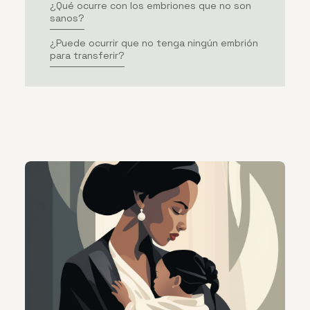
¿Qué ocurre con los embriones que no son
sanos?
¿Puede ocurrir que no tenga ningún embrión
para transferir?