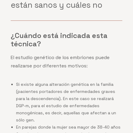
están sanos
y cuáles no
¿Cuándo está indicada esta
técnica?
El estudio genético de los embriones puede
realizarse por diferentes motivos:
Si existe alguna alteración genética en la familia
(pacientes portadores de enfermedades graves
para la descendencia). En este caso se realizará
DGP-m, para el estudio de enfermedades
monogénicas, es decir, aquellas que afectan a un
sólo gen.
En parejas donde la mujer sea mayor de 38-40 años