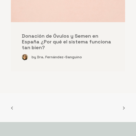
Donación de Óvulos y Semen en
España ¿Por qué el sistema funciona
tan bien?
by Dra. Fernández-Sanguino