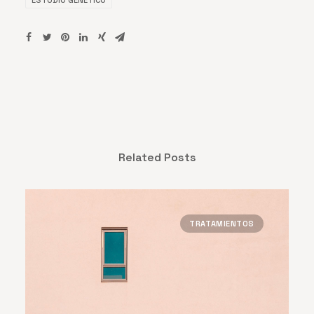
ESTUDIO GENÉTICO
Related Posts
TRATAMIENTOS