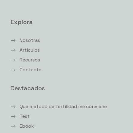
Explora
Nosotras
Artículos
Recursos
Contacto
Destacados
Qué metodo de fertilidad me conviene
Test
Ebook