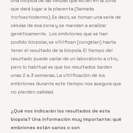
una biopsia de las células que están en la zona
que dará lugar a la placenta (llamada
trofoectodermo). Es decir, se toman una serie de
células de esa zona y se mandan a analizar
genéticamente. Los embriones que se han
podido biopsiar, se vitrifican (congelan) hasta
tener el resultado de la biopsia. El tiempo del
resultado puede variar de un laboratorio a otro,
pero lo habitual es que los resultados tarden
unas 2 a 3 semanas. La vitrificación de los
embriones durante este tiempo nos asegura que
no pierden calidad.
¿Qué nos indicarán los resultados de esta
biopsia? Una información muy importante: qué
embriones están sanos o son