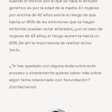
cuando el motivo por el que se hace el estudio
genético es por la edad de la madre. En mujeres
por encima de 42 años existe el riesgo de que
hasta un 80% de los embriones que se hayan
obtenido puedan estar alterados, y en el caso de
mujeres de 43 años, el riesgo aumenta hasta un
90%. De ahí la importancia de realizar estos
tests.
¿Te has quedado con alguna duda sobre este
proceso o simplemente quieres saber más sobre
algún tema relacionado con fecundación?
¡Contáctanos!