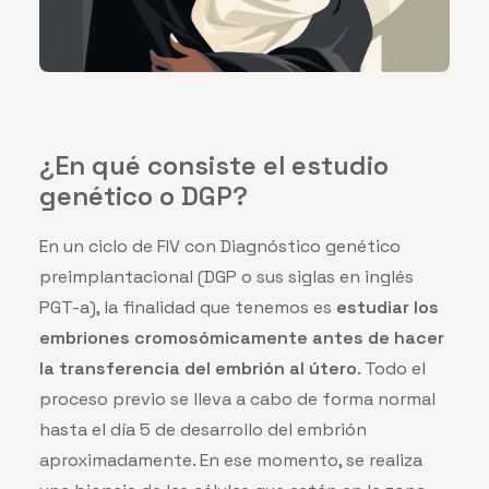
¿En qué consiste el estudio
genético o DGP?
En un ciclo de FIV con Diagnóstico genético
preimplantacional (DGP o sus siglas en inglés
PGT-a), la finalidad que tenemos es
estudiar los
embriones cromosómicamente antes de hacer
la transferencia del embrión al útero
. Todo el
proceso previo se lleva a cabo de forma normal
hasta el día 5 de desarrollo del embrión
aproximadamente. En ese momento, se realiza