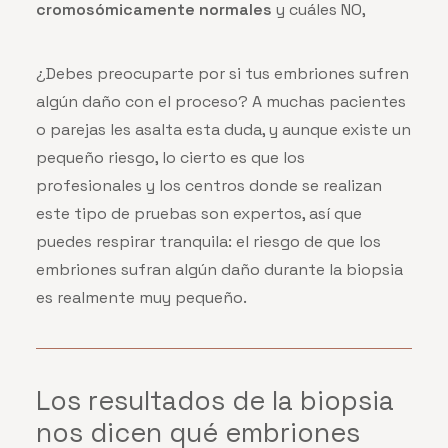
cromosómicamente normales
y cuáles NO,
¿Debes preocuparte por si tus embriones sufren
algún daño con el proceso? A muchas pacientes
o parejas les asalta esta duda, y aunque existe un
pequeño riesgo, lo cierto es que los
profesionales y los centros donde se realizan
este tipo de pruebas son expertos, así que
puedes respirar tranquila: el riesgo de que los
embriones sufran algún daño durante la biopsia
es realmente muy pequeño.
Los resultados de la biopsia
nos dicen qué embriones