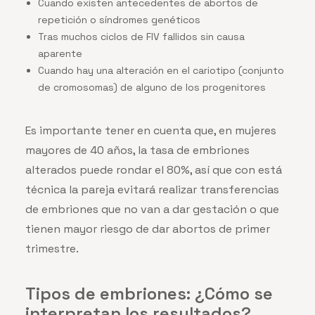
Cuando existen antecedentes de abortos de
repetición o síndromes genéticos
Tras muchos ciclos de FIV fallidos sin causa
aparente
Cuando hay una alteración en el cariotipo (conjunto
de cromosomas) de alguno de los progenitores
Es importante tener en cuenta que, en mujeres
mayores de 40 años, la tasa de embriones
alterados puede rondar el 80%, así que con está
técnica la pareja evitará realizar transferencias
de embriones que no van a dar gestación o que
tienen mayor riesgo de dar abortos de primer
trimestre.
Tipos de embriones: ¿Cómo se
interpretan los resultados?