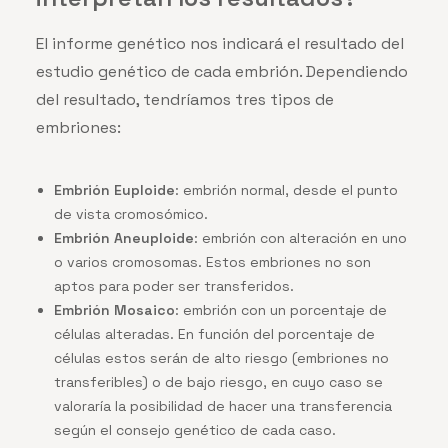
El informe genético nos indicará el resultado del
estudio genético de cada embrión. Dependiendo
del resultado, tendríamos tres tipos de
embriones:
Embrión Euploide
: embrión normal, desde el punto
de vista cromosómico.
Embrión Aneuploide
: embrión con alteración en uno
o varios cromosomas. Estos
embriones no son
aptos para poder ser transferidos.
Embrión Mosaico
: embrión con un porcentaje de
células alteradas. En función del
porcentaje de
células estos serán de alto riesgo (embriones no
transferibles) o de bajo riesgo, en cuyo caso se
valoraría la posibilidad de hacer una transferencia
según el consejo genético de cada caso.