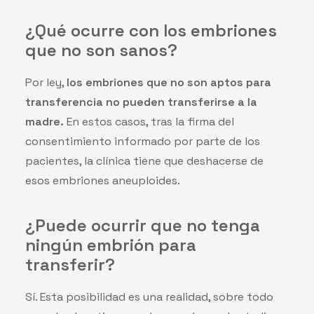
¿Qué ocurre con los embriones
que no son sanos?
Por ley,
los embriones que no son aptos para
transferencia no pueden transferirse a la
madre.
En estos casos, tras la firma del
consentimiento informado por parte de los
pacientes, la clínica tiene que deshacerse de
esos embriones aneuploides.
¿Puede ocurrir que no tenga
ningún embrión para
transferir?
Sí. Esta posibilidad es una realidad, sobre todo