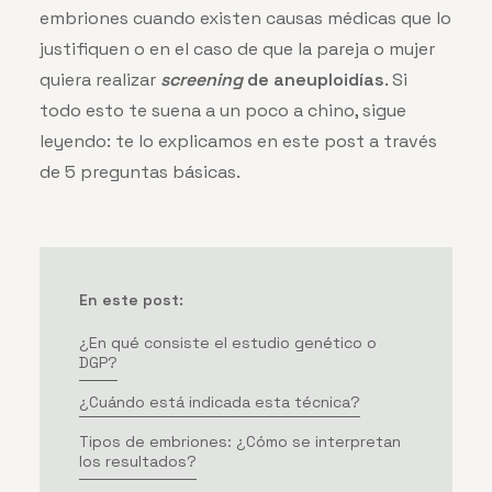
embriones cuando existen causas médicas que lo
justifiquen o en el caso de que la pareja o mujer
quiera realizar
screening
de aneuploidías
. Si
todo esto te suena a un poco a chino, sigue
leyendo: te lo explicamos en este post a través
de 5 preguntas básicas.
En este post:
¿En qué consiste el estudio genético o
DGP?
¿Cuándo está indicada esta técnica?
Tipos de embriones: ¿Cómo se interpretan
los resultados?